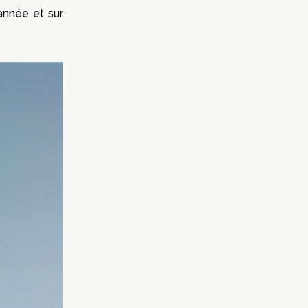
’année et sur