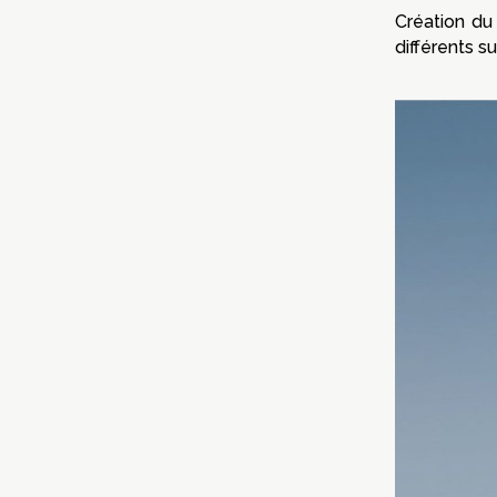
Création du 
différents s