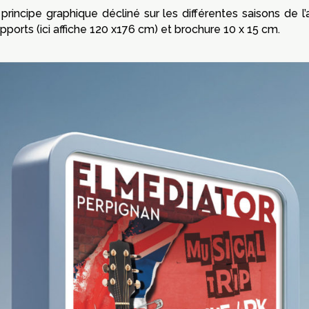
principe graphique décliné sur les différentes saisons de l
upports (ici affiche 120 x176 cm) et brochure 10 x 15 cm.